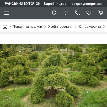
РАЙСЬКИЙ КУТОЧОК - Виробництво і продаж декоративних р
Товари та послуги
Хвойні рослини
Кипарисовики