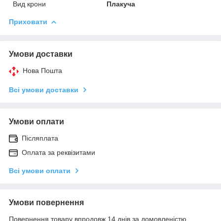
Вид крони
Плакуча
Приховати
Умови доставки
Нова Пошта
Всі умови доставки
Умови оплати
Післяплата
Оплата за реквізитами
Всі умови оплати
Умови повернення
Повернення товару впродовж 14 днів за домовленістю