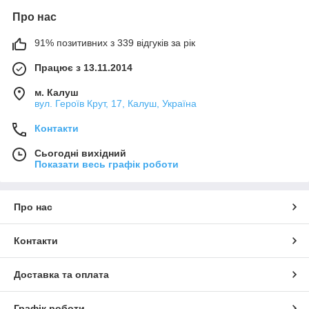
Про нас
91% позитивних з 339 відгуків за рік
Працює з 13.11.2014
м. Калуш
вул. Героїв Крут, 17, Калуш, Україна
Контакти
Сьогодні вихідний
Показати весь графік роботи
Про нас
Контакти
Доставка та оплата
Графік роботи