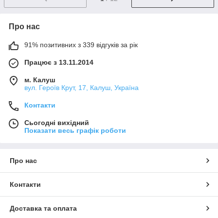
Про нас
91% позитивних з 339 відгуків за рік
Працює з 13.11.2014
м. Калуш
вул. Героїв Крут, 17, Калуш, Україна
Контакти
Сьогодні вихідний
Показати весь графік роботи
Про нас
Контакти
Доставка та оплата