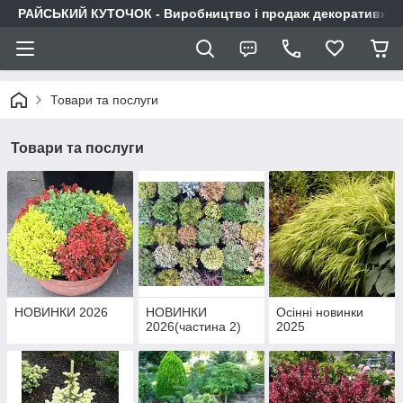
РАЙСЬКИЙ КУТОЧОК - Виробництво і продаж декоративних р
Товари та послуги
Товари та послуги
НОВИНКИ 2026
НОВИНКИ
Осінні новинки
2026(частина 2)
2025