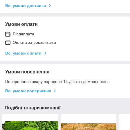
Всі умови доставки
Умови оплати
Післяплата
Оплата за реквізитами
Всі умови оплати
Умови повернення
Повернення товару впродовж 14 днів за домовленістю
Всі умови повернення
Подібні товари компанії