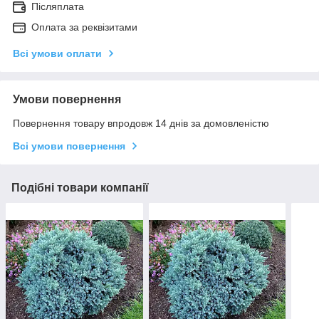
Післяплата
Оплата за реквізитами
Всі умови оплати
Умови повернення
Повернення товару впродовж 14 днів за домовленістю
Всі умови повернення
Подібні товари компанії