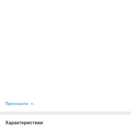
Приховати
Характеристики