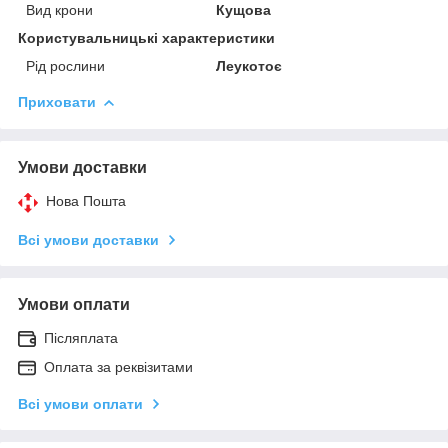
Вид крони
Кущова
Користувальницькі характеристики
Рід рослини
Леукотоє
Приховати
Умови доставки
Нова Пошта
Всі умови доставки
Умови оплати
Післяплата
Оплата за реквізитами
Всі умови оплати