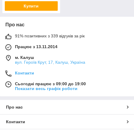
Купити
Про нас
91% позитивних з 339 відгуків за рік
Працює з 13.11.2014
м. Калуш
вул. Героїв Крут, 17, Калуш, Україна
Контакти
Сьогодні працює з 09:00 до 19:00
Показати весь графік роботи
Про нас
Контакти