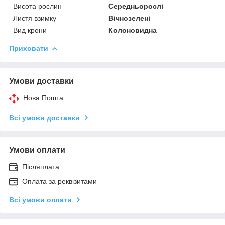
Висота рослин
Середньорослі
Листя взимку
Вічнозелені
Вид крони
Колоновидна
Приховати
Умови доставки
Нова Пошта
Всі умови доставки
Умови оплати
Післяплата
Оплата за реквізитами
Всі умови оплати