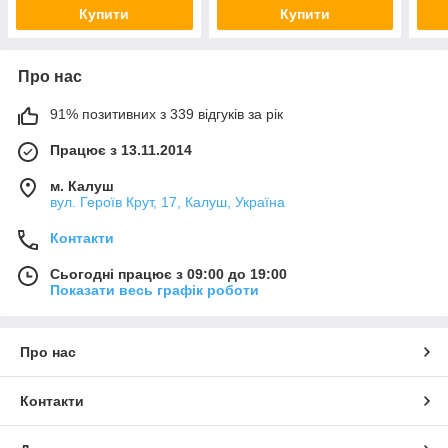
Купити
Купити
Про нас
91% позитивних з 339 відгуків за рік
Працює з 13.11.2014
м. Калуш
вул. Героїв Крут, 17, Калуш, Україна
Контакти
Сьогодні працює з 09:00 до 19:00
Показати весь графік роботи
Про нас
Контакти