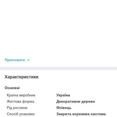
Приховати
Характеристики
Основні
Країна виробник
Україна
Життєва форма
Декоративне дерево
Рід рослини
Ялівець
Спосіб упаковки
Закрита коренева система