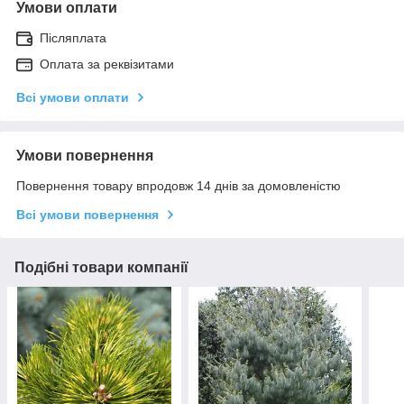
Умови оплати
Післяплата
Оплата за реквізитами
Всі умови оплати
Умови повернення
Повернення товару впродовж 14 днів за домовленістю
Всі умови повернення
Подібні товари компанії