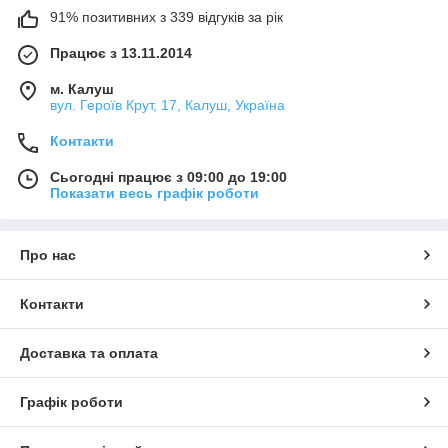
91% позитивних з 339 відгуків за рік
Працює з 13.11.2014
м. Калуш
вул. Героїв Крут, 17, Калуш, Україна
Контакти
Сьогодні працює з 09:00 до 19:00
Показати весь графік роботи
Про нас
Контакти
Доставка та оплата
Графік роботи