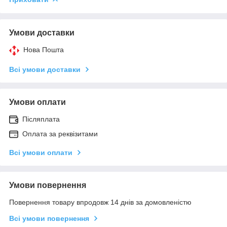
Умови доставки
Нова Пошта
Всі умови доставки
Умови оплати
Післяплата
Оплата за реквізитами
Всі умови оплати
Умови повернення
Повернення товару впродовж 14 днів за домовленістю
Всі умови повернення