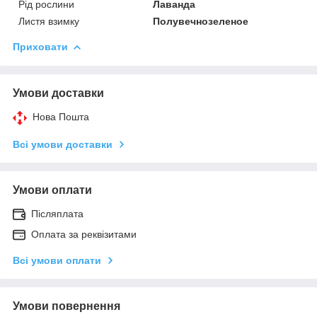
Рід рослини
Лаванда
Листя взимку
Полувечнозеленое
Приховати
Умови доставки
Нова Пошта
Всі умови доставки
Умови оплати
Післяплата
Оплата за реквізитами
Всі умови оплати
Умови повернення