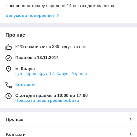
Повернення товару впродовж 14 днів за домовленістю
Всі умови повернення
Про нас
91% позитивних з 339 відгуків за рік
Працює з 13.11.2014
м. Калуш
вул. Героїв Крут, 17, Калуш, Україна
Контакти
Сьогодні працює з 10:00 до 17:00
Показати весь графік роботи
Про нас
Контакти