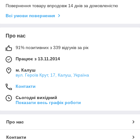
Повернення товару впродовж 14 днів за домовленістю
Всі умови повернення
Про нас
91% позитивних з 339 відгуків за рік
Працює з 13.11.2014
м. Калуш
вул. Героїв Крут, 17, Калуш, Україна
Контакти
Сьогодні вихідний
Показати весь графік роботи
Про нас
Контакти