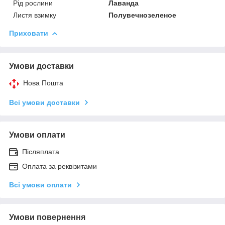
Рід рослини
Лаванда
Листя взимку
Полувечнозеленое
Приховати
Умови доставки
Нова Пошта
Всі умови доставки
Умови оплати
Післяплата
Оплата за реквізитами
Всі умови оплати
Умови повернення