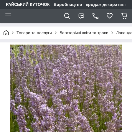
РАЙСЬКИЙ КУТОЧОК - Виробництво і продаж декоративних р
Товари та послуги
Багаторічні квіти та трави
Лаванд