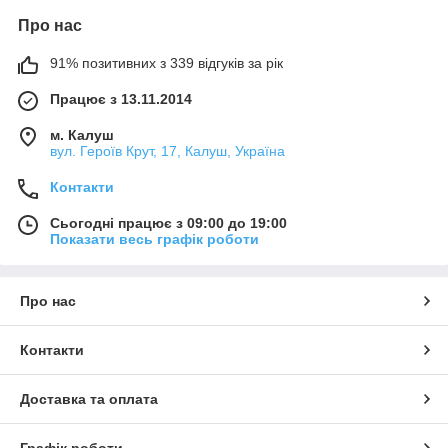
Про нас
91% позитивних з 339 відгуків за рік
Працює з 13.11.2014
м. Калуш
вул. Героїв Крут, 17, Калуш, Україна
Контакти
Сьогодні працює з 09:00 до 19:00
Показати весь графік роботи
Про нас
Контакти
Доставка та оплата
Графік роботи