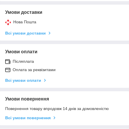
Умови доставки
Нова Пошта
Всі умови доставки
Умови оплати
Післяплата
Оплата за реквізитами
Всі умови оплати
Умови повернення
Повернення товару впродовж 14 днів за домовленістю
Всі умови повернення