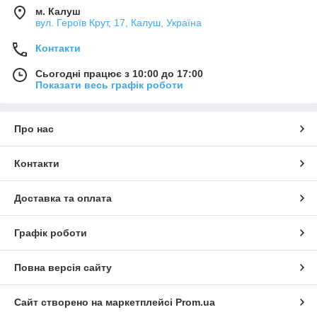
м. Калуш
вул. Героїв Крут, 17, Калуш, Україна
Контакти
Сьогодні працює з 10:00 до 17:00
Показати весь графік роботи
Про нас
Контакти
Доставка та оплата
Графік роботи
Повна версія сайту
Сайт створено на маркетплейсі
Prom.ua