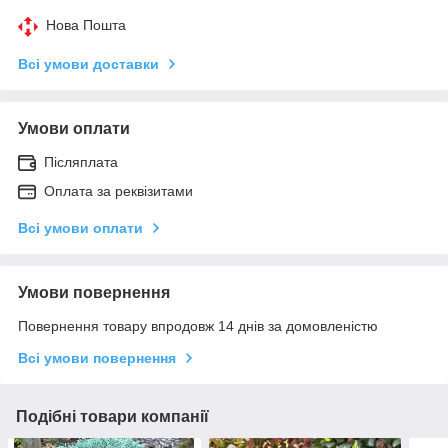
Нова Пошта
Всі умови доставки
Умови оплати
Післяплата
Оплата за реквізитами
Всі умови оплати
Умови повернення
Повернення товару впродовж 14 днів за домовленістю
Всі умови повернення
Подібні товари компанії