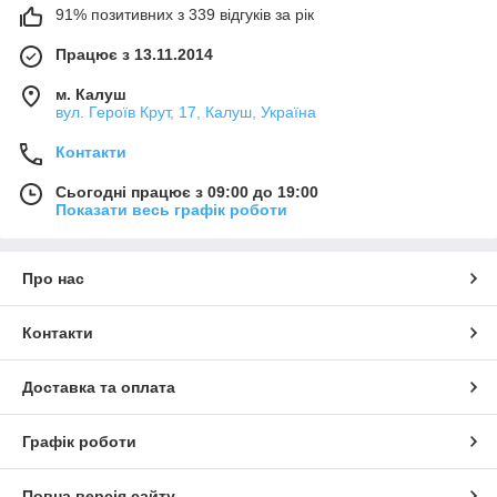
91% позитивних з 339 відгуків за рік
Працює з 13.11.2014
м. Калуш
вул. Героїв Крут, 17, Калуш, Україна
Контакти
Сьогодні працює з 09:00 до 19:00
Показати весь графік роботи
Про нас
Контакти
Доставка та оплата
Графік роботи
Повна версія сайту