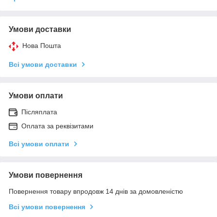
Умови доставки
Нова Пошта
Всі умови доставки
Умови оплати
Післяплата
Оплата за реквізитами
Всі умови оплати
Умови повернення
Повернення товару впродовж 14 днів за домовленістю
Всі умови повернення