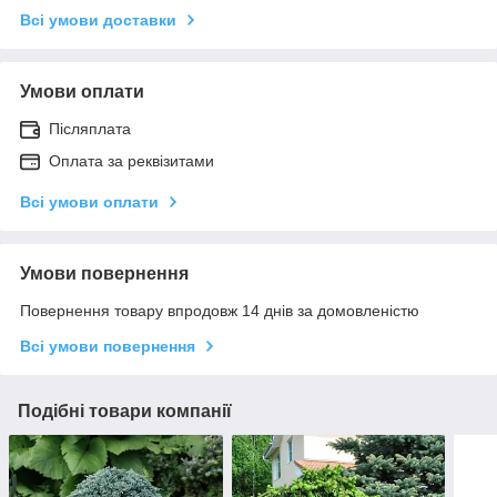
Всі умови доставки
Умови оплати
Післяплата
Оплата за реквізитами
Всі умови оплати
Умови повернення
Повернення товару впродовж 14 днів за домовленістю
Всі умови повернення
Подібні товари компанії