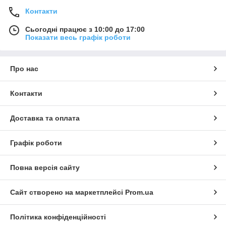
Контакти
Сьогодні працює з 10:00 до 17:00
Показати весь графік роботи
Про нас
Контакти
Доставка та оплата
Графік роботи
Повна версія сайту
Сайт створено на маркетплейсі
Prom.ua
Політика конфіденційності