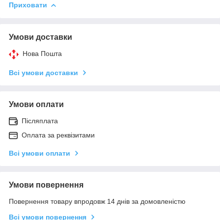
Приховати
Умови доставки
Нова Пошта
Всі умови доставки
Умови оплати
Післяплата
Оплата за реквізитами
Всі умови оплати
Умови повернення
Повернення товару впродовж 14 днів за домовленістю
Всі умови повернення