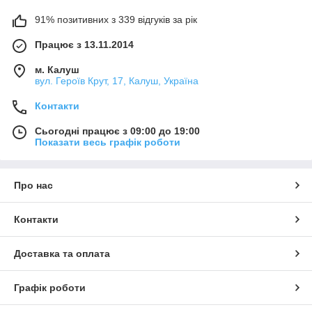
91% позитивних з 339 відгуків за рік
Працює з 13.11.2014
м. Калуш
вул. Героїв Крут, 17, Калуш, Україна
Контакти
Сьогодні працює з 09:00 до 19:00
Показати весь графік роботи
Про нас
Контакти
Доставка та оплата
Графік роботи