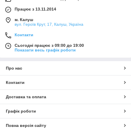
Працює з 13.11.2014
м. Калуш
вул. Героїв Крут, 17, Калуш, Україна
Контакти
Сьогодні працює з 09:00 до 19:00
Показати весь графік роботи
Про нас
Контакти
Доставка та оплата
Графік роботи
Повна версія сайту