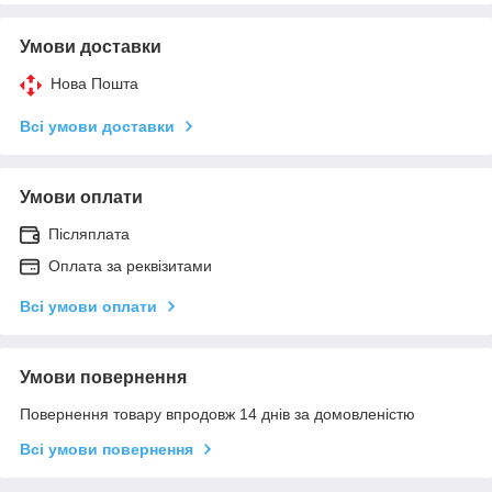
Умови доставки
Нова Пошта
Всі умови доставки
Умови оплати
Післяплата
Оплата за реквізитами
Всі умови оплати
Умови повернення
Повернення товару впродовж 14 днів за домовленістю
Всі умови повернення