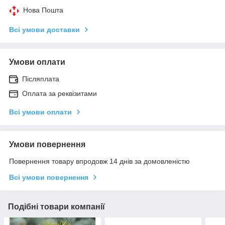
Нова Пошта
Всі умови доставки
Умови оплати
Післяплата
Оплата за реквізитами
Всі умови оплати
Умови повернення
Повернення товару впродовж 14 днів за домовленістю
Всі умови повернення
Подібні товари компанії