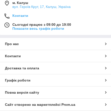
м. Калуш
вул. Героїв Крут, 17, Калуш, Україна
Контакти
Сьогодні працює з 09:00 до 19:00
Показати весь графік роботи
Про нас
Контакти
Доставка та оплата
Графік роботи
Повна версія сайту
Сайт створено на маркетплейсі
Prom.ua