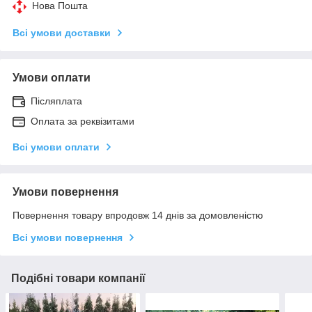
Нова Пошта
Всі умови доставки
Умови оплати
Післяплата
Оплата за реквізитами
Всі умови оплати
Умови повернення
Повернення товару впродовж 14 днів за домовленістю
Всі умови повернення
Подібні товари компанії