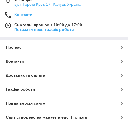
вул. Героїв Крут, 17, Калуш, Україна
Контакти
Сьогодні працює з 10:00 до 17:00
Показати весь графік роботи
Про нас
Контакти
Доставка та оплата
Графік роботи
Повна версія сайту
Сайт створено на маркетплейсі
Prom.ua