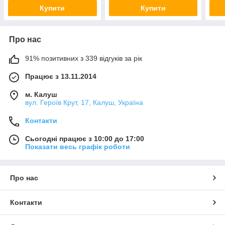
Купити
Купити
Про нас
91% позитивних з 339 відгуків за рік
Працює з 13.11.2014
м. Калуш
вул. Героїв Крут, 17, Калуш, Україна
Контакти
Сьогодні працює з 10:00 до 17:00
Показати весь графік роботи
Про нас
Контакти