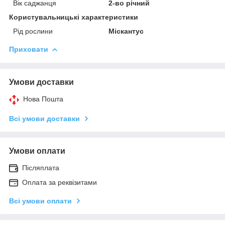
Вік саджанця
2-во річний
Користувальницькі характеристики
Рід рослини
Міскантус
Приховати
Умови доставки
Нова Пошта
Всі умови доставки
Умови оплати
Післяплата
Оплата за реквізитами
Всі умови оплати