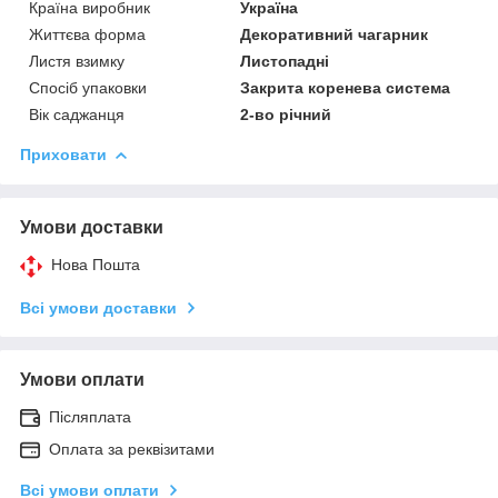
Країна виробник
Україна
Життєва форма
Декоративний чагарник
Листя взимку
Листопадні
Спосіб упаковки
Закрита коренева система
Вік саджанця
2-во річний
Приховати
Умови доставки
Нова Пошта
Всі умови доставки
Умови оплати
Післяплата
Оплата за реквізитами
Всі умови оплати