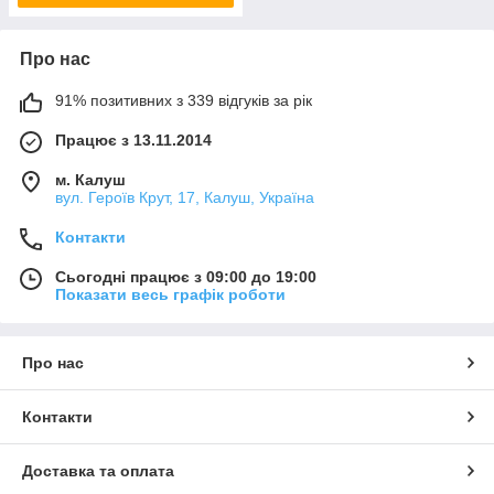
Про нас
91% позитивних з 339 відгуків за рік
Працює з 13.11.2014
м. Калуш
вул. Героїв Крут, 17, Калуш, Україна
Контакти
Сьогодні працює з 09:00 до 19:00
Показати весь графік роботи
Про нас
Контакти
Доставка та оплата