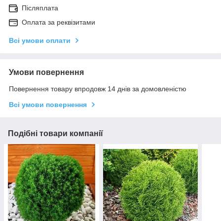
Післяплата
Оплата за реквізитами
Всі умови оплати
Умови повернення
Повернення товару впродовж 14 днів за домовленістю
Всі умови повернення
Подібні товари компанії