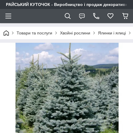
РАЙСЬКИЙ КУТОЧОК - Виробництво і продаж декоративних р
Товари та послуги
Хвойні рослини
Ялинки і ялиці