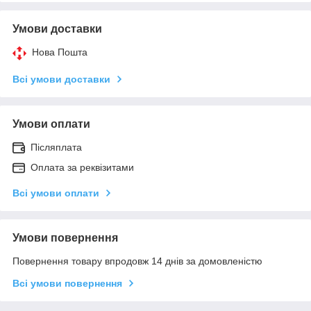
Умови доставки
Нова Пошта
Всі умови доставки
Умови оплати
Післяплата
Оплата за реквізитами
Всі умови оплати
Умови повернення
Повернення товару впродовж 14 днів за домовленістю
Всі умови повернення