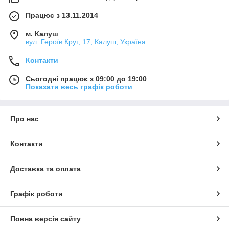
Працює з 13.11.2014
м. Калуш
вул. Героїв Крут, 17, Калуш, Україна
Контакти
Сьогодні працює з 09:00 до 19:00
Показати весь графік роботи
Про нас
Контакти
Доставка та оплата
Графік роботи
Повна версія сайту