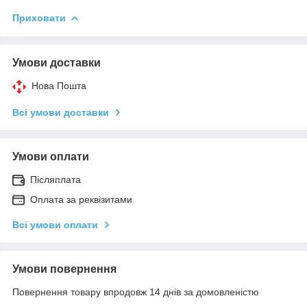
Приховати
Умови доставки
Нова Пошта
Всі умови доставки
Умови оплати
Післяплата
Оплата за реквізитами
Всі умови оплати
Умови повернення
Повернення товару впродовж 14 днів за домовленістю