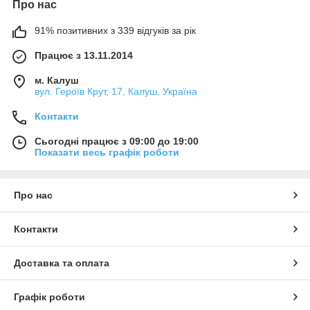
Про нас
91% позитивних з 339 відгуків за рік
Працює з 13.11.2014
м. Калуш
вул. Героїв Крут, 17, Калуш, Україна
Контакти
Сьогодні працює з 09:00 до 19:00
Показати весь графік роботи
Про нас
Контакти
Доставка та оплата
Графік роботи