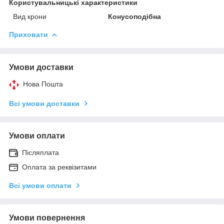
Користувальницькі характеристики
Вид крони
Конусоподібна
Приховати
Умови доставки
Нова Пошта
Всі умови доставки
Умови оплати
Післяплата
Оплата за реквізитами
Всі умови оплати
Умови повернення