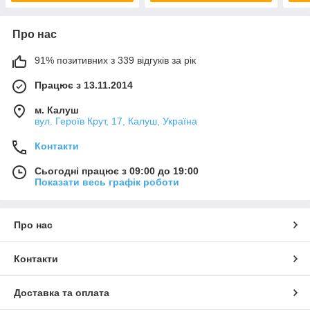
Про нас
91% позитивних з 339 відгуків за рік
Працює з 13.11.2014
м. Калуш
вул. Героїв Крут, 17, Калуш, Україна
Контакти
Сьогодні працює з 09:00 до 19:00
Показати весь графік роботи
Про нас
Контакти
Доставка та оплата