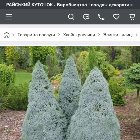
РАЙСЬКИЙ КУТОЧОК - Виробництво і продаж декоративних р
Товари та послуги
Хвойні рослини
Ялинки і ялиці