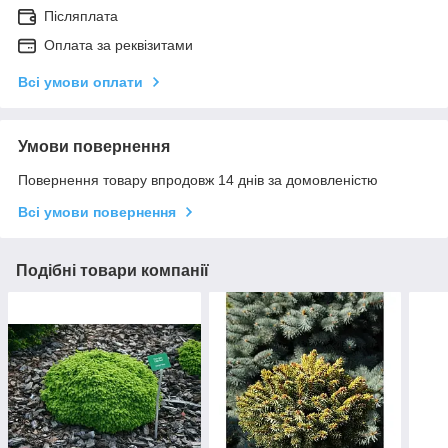
Післяплата
Оплата за реквізитами
Всі умови оплати
Умови повернення
Повернення товару впродовж 14 днів за домовленістю
Всі умови повернення
Подібні товари компанії