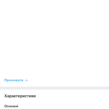
Приховати
Характеристики
Основні