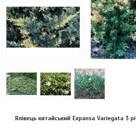
Ялівець китайський Expansa Variegata 3 рі