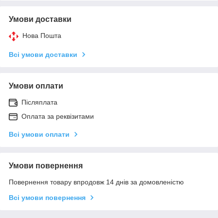
Умови доставки
Нова Пошта
Всі умови доставки
Умови оплати
Післяплата
Оплата за реквізитами
Всі умови оплати
Умови повернення
Повернення товару впродовж 14 днів за домовленістю
Всі умови повернення