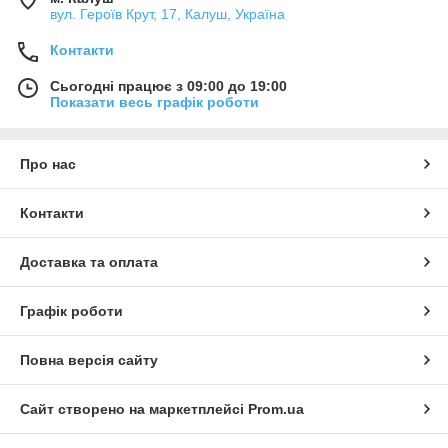
вул. Героїв Крут, 17, Калуш, Україна
Контакти
Сьогодні працює з 09:00 до 19:00
Показати весь графік роботи
Про нас
Контакти
Доставка та оплата
Графік роботи
Повна версія сайту
Сайт створено на маркетплейсі
Prom.ua