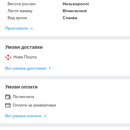
Висота рослин
Низькорослі
Листя взимку
Вічнозелені
Вид крони
Сланка
Приховати
Умови доставки
Нова Пошта
Всі умови доставки
Умови оплати
Післяплата
Оплата за реквізитами
Всі умови оплати