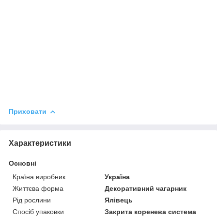
Приховати
Характеристики
Основні
Країна виробник
Україна
Життєва форма
Декоративний чагарник
Рід рослини
Ялівець
Спосіб упаковки
Закрита коренева система