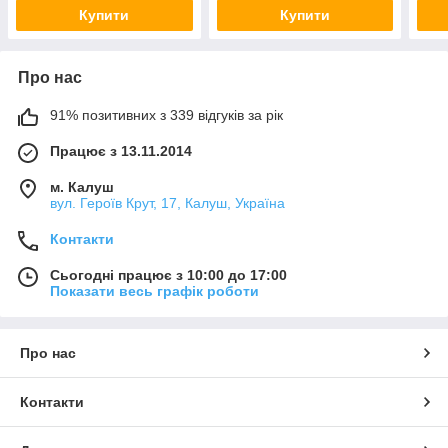
Купити
Купити
Про нас
91% позитивних з 339 відгуків за рік
Працює з 13.11.2014
м. Калуш
вул. Героїв Крут, 17, Калуш, Україна
Контакти
Сьогодні працює з 10:00 до 17:00
Показати весь графік роботи
Про нас
Контакти