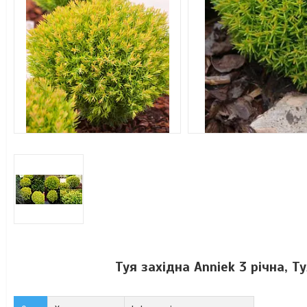
Туя західна Anniek 3 річна, Т