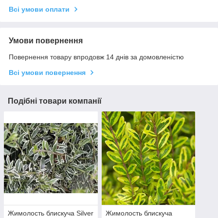
Всі умови оплати
Умови повернення
Повернення товару впродовж 14 днів за домовленістю
Всі умови повернення
Подібні товари компанії
Жимолость блискуча Silver
Жимолость блискуча