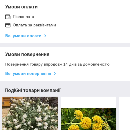
Умови оплати
Післяплата
Оплата за реквізитами
Всі умови оплати
Умови повернення
Повернення товару впродовж 14 днів за домовленістю
Всі умови повернення
Подібні товари компанії