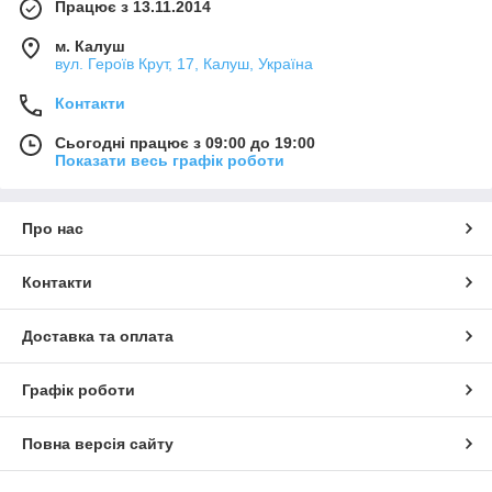
Працює з 13.11.2014
м. Калуш
вул. Героїв Крут, 17, Калуш, Україна
Контакти
Сьогодні працює з 09:00 до 19:00
Показати весь графік роботи
Про нас
Контакти
Доставка та оплата
Графік роботи
Повна версія сайту