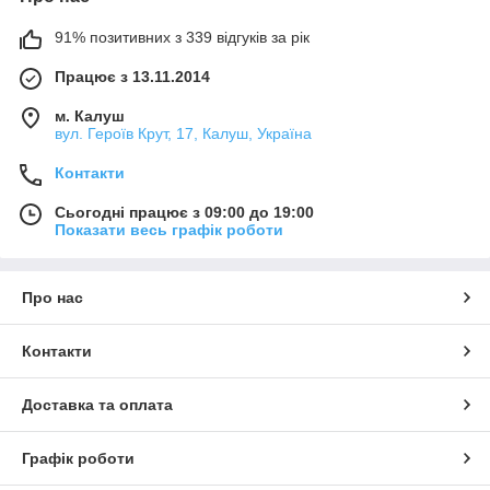
91% позитивних з 339 відгуків за рік
Працює з 13.11.2014
м. Калуш
вул. Героїв Крут, 17, Калуш, Україна
Контакти
Сьогодні працює з 09:00 до 19:00
Показати весь графік роботи
Про нас
Контакти
Доставка та оплата
Графік роботи