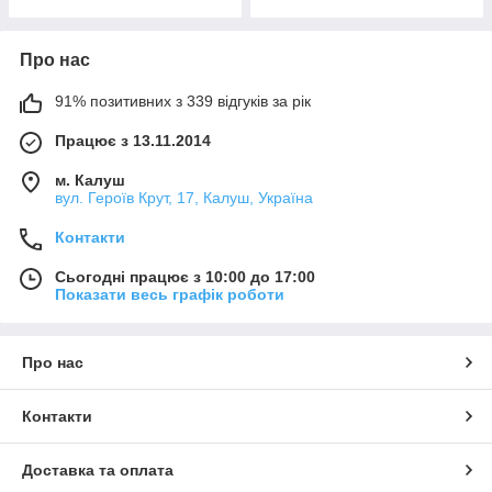
Про нас
91% позитивних з 339 відгуків за рік
Працює з 13.11.2014
м. Калуш
вул. Героїв Крут, 17, Калуш, Україна
Контакти
Сьогодні працює з 10:00 до 17:00
Показати весь графік роботи
Про нас
Контакти
Доставка та оплата