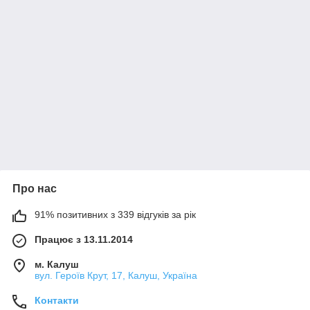
Про нас
91% позитивних з 339 відгуків за рік
Працює з 13.11.2014
м. Калуш
вул. Героїв Крут, 17, Калуш, Україна
Контакти