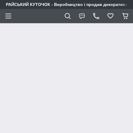
РАЙСЬКИЙ КУТОЧОК - Виробництво і продаж декоративних р